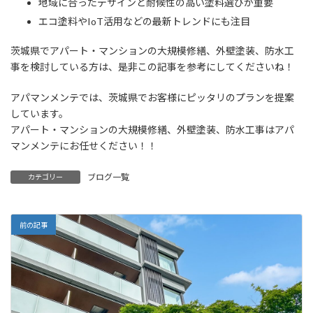
地域に合ったデザインと耐候性の高い塗料選びが重要
エコ塗料やIoT活用などの最新トレンドにも注目
茨城県でアパート・マンションの大規模修繕、外壁塗装、防水工
事を検討している方は、是非この記事を参考にしてくださいね！
アパマンメンテでは、茨城県でお客様にピッタリのプランを提案
しています。
アパート・マンションの大規模修繕、外壁塗装、防水工事はアパ
マンメンテにお任せください！！
ブログ一覧
カテゴリー
前の記事