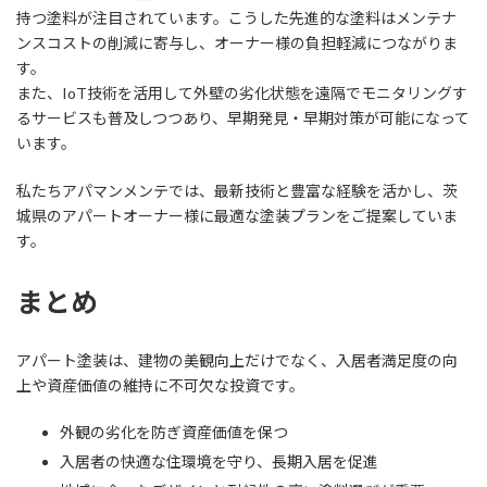
持つ塗料が注目されています。こうした先進的な塗料はメンテナ
ンスコストの削減に寄与し、オーナー様の負担軽減につながりま
す。
また、IoT技術を活用して外壁の劣化状態を遠隔でモニタリングす
るサービスも普及しつつあり、早期発見・早期対策が可能になって
います。
私たちアパマンメンテでは、最新技術と豊富な経験を活かし、茨
城県のアパートオーナー様に最適な塗装プランをご提案していま
す。
まとめ
アパート塗装は、建物の美観向上だけでなく、入居者満足度の向
上や資産価値の維持に不可欠な投資です。
外観の劣化を防ぎ資産価値を保つ
入居者の快適な住環境を守り、長期入居を促進