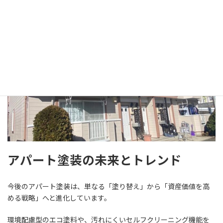
ことも重要です。長期的に美観を保つためには、塗料の性能や耐
久性の見極めが欠かせません。
アパート塗装の未来とトレンド
今後のアパート塗装は、単なる「塗り替え」から「資産価値を高
める戦略」へと進化しています。
環境配慮型のエコ塗料や、汚れにくいセルフクリーニング機能を