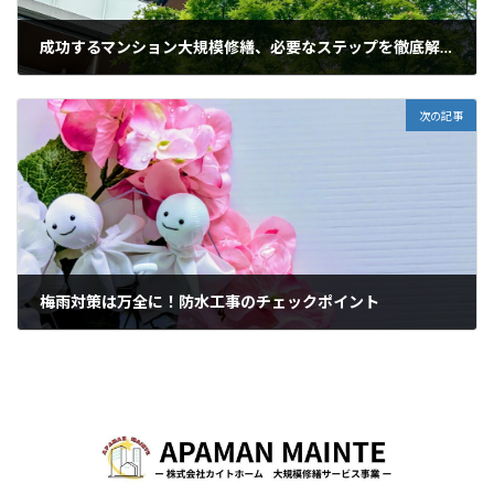
成功するマンション大規模修繕、必要なステップを徹底解明
2025年6月12日
次の記事
梅雨対策は万全に！防水工事のチェックポイント
2025年6月14日