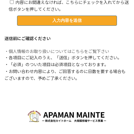
内容にお間違えなければ、こちらにチェックを入れてから送
信ボタンを押してください。
送信前にご確認ください
・個人情報のお取り扱いについてはこちらをご覧下さい
・各項目にご記入のうえ、「送信」ボタンを押してください。
・「必須」のついた項目は必須項目となっております。
・お問い合わせ内容により、ご回答するのに日数を要する場合も
ございますので、予めご了承ください。