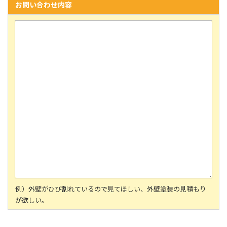
お問い合わせ内容
例）外壁がひび割れているので見てほしい、外壁塗装の見積もり
が欲しい。