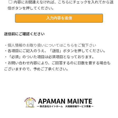
内容にお間違えなければ、こちらにチェックを入れてから送
信ボタンを押してください。
送信前にご確認ください
・個人情報のお取り扱いについてはこちらをご覧下さい
・各項目にご記入のうえ、「送信」ボタンを押してください。
・「必須」のついた項目は必須項目となっております。
・お問い合わせ内容により、ご回答するのに日数を要する場合も
ございますので、予めご了承ください。