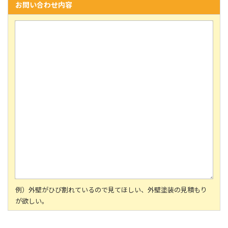
お問い合わせ内容
例）外壁がひび割れているので見てほしい、外壁塗装の見積もり
が欲しい。